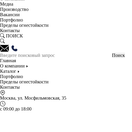
Медиа
Производство
Вакансии
Портфолио
Пределы огнестойкости
Контакты
ПОИСК
Главная
О компании
Каталог
Портфолио
Пределы огнестойкости
Контакты
Москва, ул. Мосфильмовская, 35
с 09:00 до 18:00