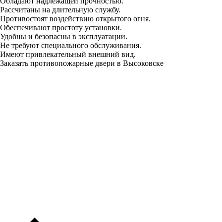
Обладают надлежащей прочностью.
Рассчитаны на длительную службу.
Противостоят воздействию открытого огня.
Обеспечивают простоту установки.
Удобны и безопасны в эксплуатации.
Не требуют специального обслуживания.
Имеют привлекательный внешний вид.
Заказать противопожарные двери в Высоковске