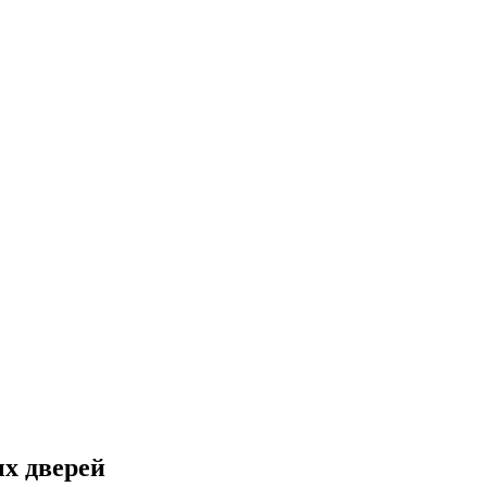
х дверей