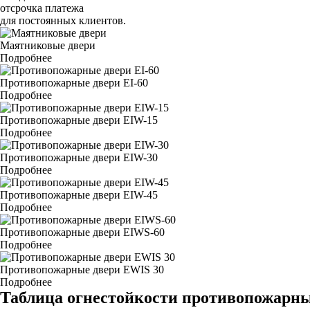
отсрочка платежа
для постоянных клиентов.
Маятниковые двери
Подробнее
Противопожарные двери EI-60
Подробнее
Противопожарные двери EIW-15
Подробнее
Противопожарные двери EIW-30
Подробнее
Противопожарные двери EIW-45
Подробнее
Противопожарные двери EIWS-60
Подробнее
Противопожарные двери EWIS 30
Подробнее
Таблица огнестойкости противопожарны