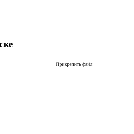
ске
Прикрепить файл