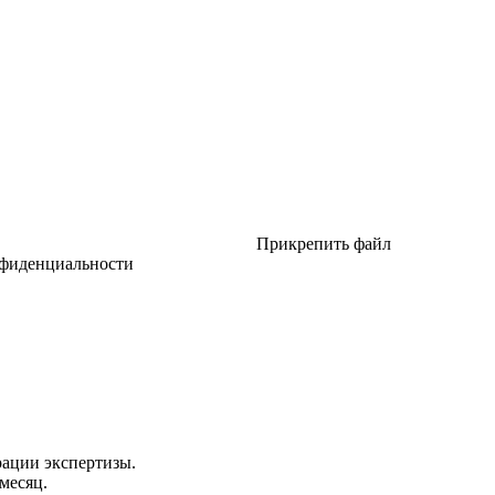
Прикрепить файл
нфиденциальности
ации экспертизы.
месяц.