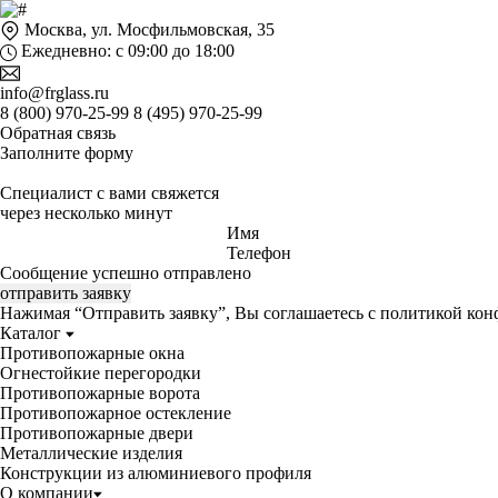
Москва, ул. Мосфильмовская, 35
Ежедневно: с 09:00 до 18:00
info@frglass.ru
8 (800) 970-25-99
8 (495) 970-25-99
Обратная связь
Заполните форму
Специалист с вами свяжется
через несколько минут
Имя
Телефон
Сообщение успешно отправлено
отправить заявку
Нажимая “Отправить заявку”, Вы соглашаетесь с
политикой кон
Каталог
Противопожарные окна
Огнестойкие перегородки
Противопожарные ворота
Противопожарное остекление
Противопожарные двери
Металлические изделия
Конструкции из алюминиевого профиля
О компании