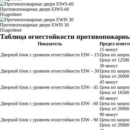
Противопожарные двери EIWS-60
Подробнее
Противопожарные двери EWIS 30
Подробнее
Таблица огнестойкости противопожарны
Показатель
Предел огнест
15 минут
Дверной блок с уровнем огнестойкости EIW – 15
Цена по запро
Цена: от 12500
30 минут
Дверной блок с уровнем огнестойкости EIW – 30
Цена по запро
Цена: от 26900
45 минут
Дверной блок с уровнем огнестойкости EIW - 45
Цена по запро
Цена: от 16500
60 минут
Дверной блок с уровнем огнестойкости EIW - 60
Цена по запро
Цена: от 29900
90 минут
Дверной блок с уровнем огнестойкости EIW - 90
Цена по запро
Цена: от 29900