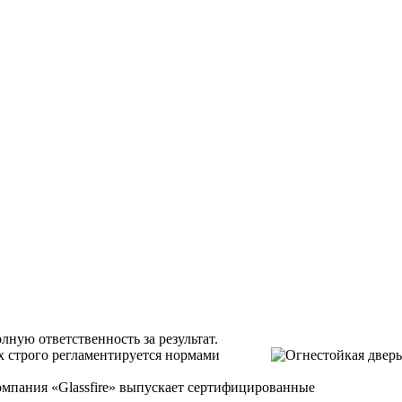
ную ответственность за результат.
х строго регламентируется нормами
мпания «Glassfire» выпускает сертифицированные