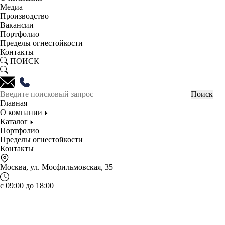
Медиа
Производство
Вакансии
Портфолио
Пределы огнестойкости
Контакты
ПОИСК
Главная
О компании
Каталог
Портфолио
Пределы огнестойкости
Контакты
Москва, ул. Мосфильмовская, 35
с 09:00 до 18:00