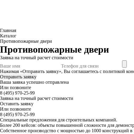
Главная
Каталог
Противопожарные двери
Противопожарные двери
Заявка
на точный расчет стоимости
Нажимая «Отправить заявку», Вы соглашаетесь с
политикой ко
Ваша заявка успешно отправлена
Или позвоните
8 (495) 970-25-99
Заявка
на точный расчет стоимости
Оставить заявку
Или позвоните
8 (495) 970-25-99
Специальные предложения для строительных компаний.
Более 200 кейсов:
объекты повышенной сложности для демонстр
Собственное производство
с мощностью до 1000 конструкций в 