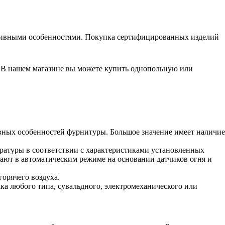
ктивными особенностями. Покупка сертифицированных изделий
 В нашем магазине вы можете купить однопольную или
ивных особенностей фурнитуры. Большое значение имеет наличие
атуры в соответствии с характеристиками установленных
ают в автоматическим режиме на основании датчиков огня и
орячего воздуха.
ка любого типа, сувальдного, электромеханического или