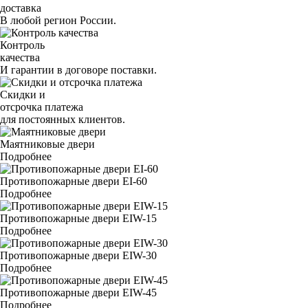
доставка
В любой регион России.
Контроль
качества
И гарантии в договоре поставки.
Скидки и
отсрочка платежа
для постоянных клиентов.
Маятниковые двери
Подробнее
Противопожарные двери EI-60
Подробнее
Противопожарные двери EIW-15
Подробнее
Противопожарные двери EIW-30
Подробнее
Противопожарные двери EIW-45
Подробнее