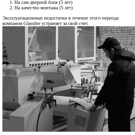
На сам дверной блок (5 лет)
На качество монтажа (5 лет)
Эксплуатационные недостатки в течение этого периода
компания Glassfire устраняет за свой счет.