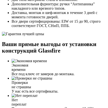
Дополнительная фурнитура:
ручки “Антипаника”
накладного или врезного типов.
Доставка, монтаж и шеф-монтаж
в течение 3 дней с
момента готовности дверей.
Все двери сертифицированы:
EIW от 15 до 90, строго
соответствуют ГОСТ, СНиП, ППБ.
Ваши прямые выгоды от установки
конструкций Glassfire
Экономия
времени
Все под ключ: от замеров до монтажа.
Проверки
не страшны
У нас есть все сертификаты.
Нет
переплат