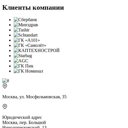
Клиенты компании
Москва, ул. Мосфильмовская, 35
Юридический адрес
Москва, пер. Большой
Николопесковский, 13