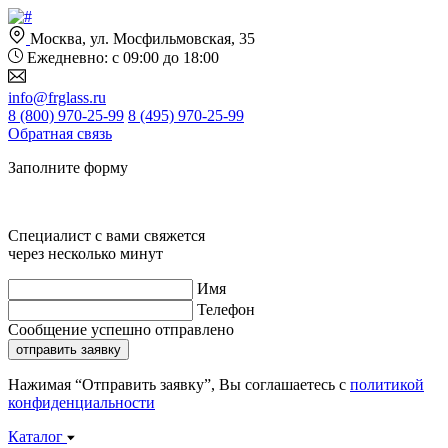
Москва, ул. Мосфильмовская, 35
Ежедневно: с 09:00 до 18:00
info@frglass.ru
8 (800) 970-25-99
8 (495) 970-25-99
Обратная связь
Заполните форму
Специалист с вами свяжется
через несколько минут
Имя
Телефон
Сообщение успешно отправлено
отправить заявку
Нажимая “Отправить заявку”, Вы соглашаетесь с
политикой
конфиденциальности
Каталог