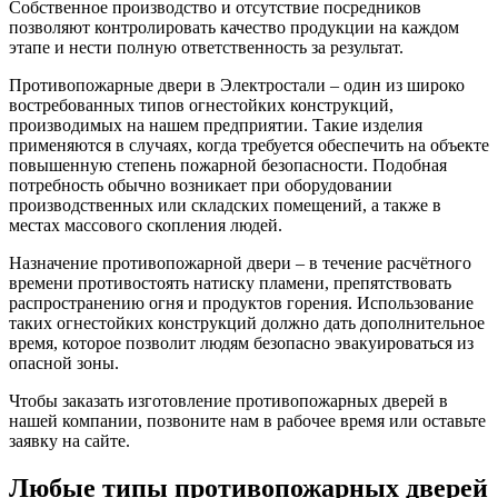
Собственное производство и отсутствие посредников
позволяют контролировать качество продукции на каждом
этапе и нести полную ответственность за результат.
Противопожарные двери в Электростали – один из широко
востребованных типов огнестойких конструкций,
производимых на нашем предприятии. Такие изделия
применяются в случаях, когда требуется обеспечить на объекте
повышенную степень пожарной безопасности. Подобная
потребность обычно возникает при оборудовании
производственных или складских помещений, а также в
местах массового скопления людей.
Назначение противопожарной двери – в течение расчётного
времени противостоять натиску пламени, препятствовать
распространению огня и продуктов горения. Использование
таких огнестойких конструкций должно дать дополнительное
время, которое позволит людям безопасно эвакуироваться из
опасной зоны.
Чтобы заказать изготовление противопожарных дверей в
нашей компании, позвоните нам в рабочее время или оставьте
заявку на сайте.
Любые типы противопожарных дверей