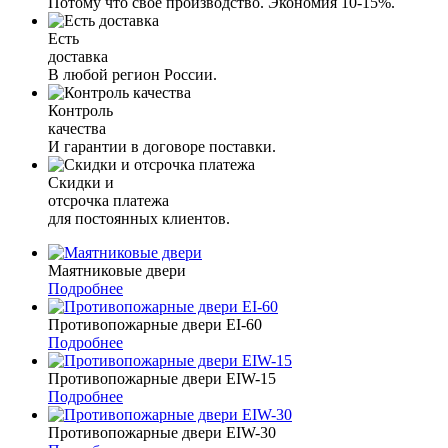
Потому что свое производство. Экономия 10-15%.
Есть
доставка
В любой регион России.
Контроль
качества
И гарантии в договоре поставки.
Скидки и
отсрочка платежа
для постоянных клиентов.
Маятниковые двери
Подробнее
Противопожарные двери EI-60
Подробнее
Противопожарные двери EIW-15
Подробнее
Противопожарные двери EIW-30