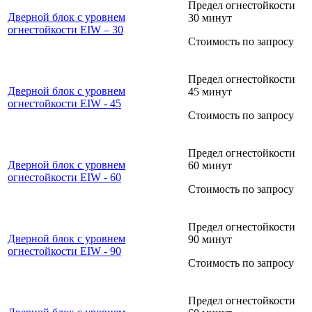
Предел огнестойкости
Дверной блок с уровнем
30 минут
огнестойкости EIW – 30
Стоимость по запросу
Предел огнестойкости
Дверной блок с уровнем
45 минут
огнестойкости EIW - 45
Стоимость по запросу
Предел огнестойкости
Дверной блок с уровнем
60 минут
огнестойкости EIW - 60
Стоимость по запросу
Предел огнестойкости
Дверной блок с уровнем
90 минут
огнестойкости EIW - 90
Стоимость по запросу
Предел огнестойкости