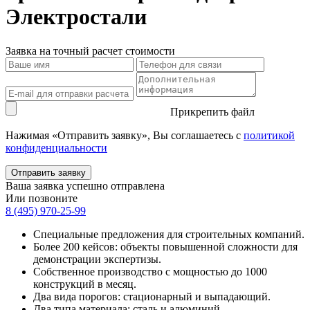
Электростали
Заявка
на точный расчет стоимости
Прикрепить файл
Нажимая «Отправить заявку», Вы соглашаетесь с
политикой
конфиденциальности
Ваша заявка успешно отправлена
Или позвоните
8 (495) 970-25-99
Специальные предложения для строительных компаний.
Более 200 кейсов:
объекты повышенной сложности для
демонстрации экспертизы.
Собственное производство
с мощностью до 1000
конструкций в месяц.
Два вида порогов:
стационарный и выпадающий.
Два типа материала:
сталь и алюминий.