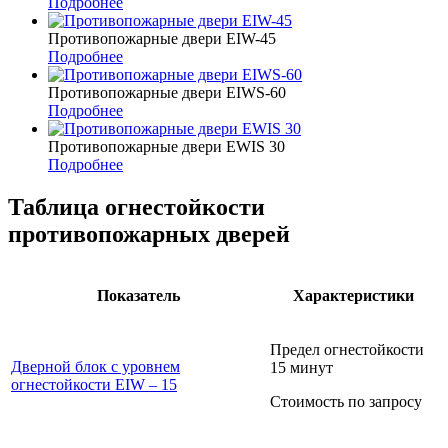
Подробнее
Противопожарные двери EIW-45
Подробнее
Противопожарные двери EIWS-60
Подробнее
Противопожарные двери EWIS 30
Подробнее
Таблица огнестойкости
противопожарных дверей
Показатель
Характеристики
Предел огнестойкости
Дверной блок с уровнем
15 минут
огнестойкости EIW – 15
Стоимость по запросу