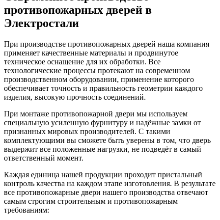
противопожарных дверей в
Электростали
При производстве противопожарных дверей наша компания
применяет качественные материалы и продвинутое
техническое оснащение для их обработки. Все
технологические процессы протекают на современном
производственном оборудовании, применение которого
обеспечивает точность и правильность геометрии каждого
изделия, высокую прочность соединений.
При монтаже противопожарной двери мы используем
специальную усиленную фурнитуру и надёжные замки от
признанных мировых производителей. С такими
комплектующими вы сможете быть уверены в том, что дверь
выдержит все положенные нагрузки, не подведёт в самый
ответственный момент.
Каждая единица нашей продукции проходит пристальный
контроль качества на каждом этапе изготовления. В результате
все противопожарные двери нашего производства отвечают
самым строгим строительным и противопожарным
требованиям: