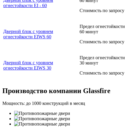
Дверной блок с уровнем
60 минут
огнестойкости EI - 60
Стоимость по запросу
Предел огнестойкости
Дверной блок с уровнем
60 минут
огнестойкости EIWS 60
Стоимость по запросу
Предел огнестойкости
Дверной блок с уровнем
30 минут
огнестойкости EIWS 30
Стоимость по запросу
Производство компании Glassfire
Мощность: до 1000 конструкций в месяц