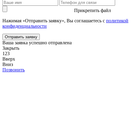
Прикрепить файл
Нажимая «Отправить заявку», Вы соглашаетесь с
политикой
конфиденциальности
Ваша заявка успешно отправлена
Закрыть
123
Вверх
Вниз
Позвонить