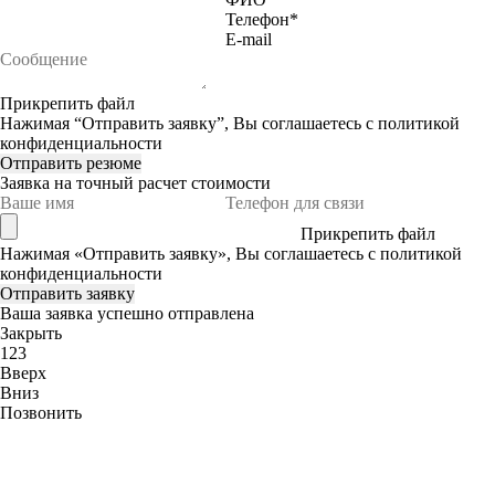
Телефон
*
E-mail
Прикрепить файл
Нажимая “Отправить заявку”, Вы соглашаетесь с
политикой
конфиденциальности
Отправить резюме
Заявка
на точный расчет стоимости
Прикрепить файл
Нажимая «Отправить заявку», Вы соглашаетесь с
политикой
конфиденциальности
Ваша заявка успешно отправлена
Закрыть
123
Вверх
Вниз
Позвонить