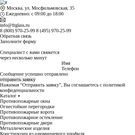
Москва, ул. Мосфильмовская, 35
Ежедневно: с 09:00 до 18:00
info@frglass.ru
8 (800) 970-25-99
8 (495) 970-25-99
Обратная связь
Заполните форму
Специалист с вами свяжется
через несколько минут
Имя
Телефон
Сообщение успешно отправлено
отправить заявку
Нажимая “Отправить заявку”, Вы соглашаетесь с
политикой
конфиденциальности
Каталог
Противопожарные окна
Огнестойкие перегородки
Противопожарные ворота
Противопожарное остекление
Противопожарные двери
Металлические изделия
Конструкции из алюминиевого профиля