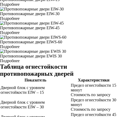
Подробнее
Противопожарные двери EIW-30
Подробнее
Противопожарные двери EIW-45
Подробнее
Противопожарные двери EIWS-60
Подробнее
Противопожарные двери EWIS 30
Подробнее
Таблица огнестойкости
противопожарных дверей
Показатель
Характеристики
Предел огнестойкости 15
Дверной блок с уровнем
минут
огнестойкости EIW – 15
Стоимость по запросу
Предел огнестойкости 30
Дверной блок с уровнем
минут
огнестойкости EIW – 30
Стоимость по запросу
Предел огнестойкости 45
Дверной блок с уровнем