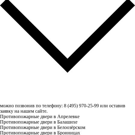
можно позвонив по телефону: 8 (495) 970-25-99 или оставив
заявку на нашем сайте.
Противопожарные двери в Апрелевке
Противопожарные двери в Балашихе
Противопожарные двери в Белоозёрском
Противопожарные двери в Бронницах