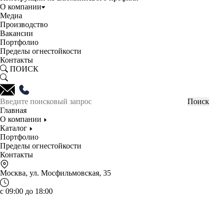
О компании
Медиа
Производство
Вакансии
Портфолио
Пределы огнестойкости
Контакты
ПОИСК
Главная
О компании
Каталог
Портфолио
Пределы огнестойкости
Контакты
Москва, ул. Мосфильмовская, 35
с 09:00 до 18:00