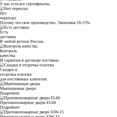
У нас есть все сертификаты.
Нет
переплат
Потому что свое производство. Экономия 10-15%.
Есть
доставка
В любой регион России.
Контроль
качества
И гарантии в договоре поставки.
Скидки и
отсрочка платежа
для постоянных клиентов.
Маятниковые двери
Подробнее
Противопожарные двери EI-60
Подробнее
Противопожарные двери EIW-15