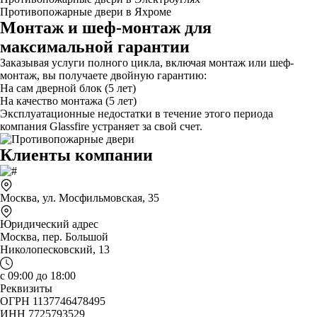
Противопожарные двери в Яхроме
Монтаж и шеф-монтаж для
максимальной гарантии
Заказывая услуги полного цикла, включая монтаж или шеф-
монтаж, вы получаете двойную гарантию:
На сам дверной блок (5 лет)
На качество монтажа (5 лет)
Эксплуатационные недостатки в течение этого периода
компания Glassfire устраняет за свой счет.
Клиенты компании
Москва, ул. Мосфильмовская, 35
Юридический адрес
Москва, пер. Большой
Николопесковский, 13
с 09:00 до 18:00
Реквизиты
ОГРН 1137746478495
ИНН 7725793529