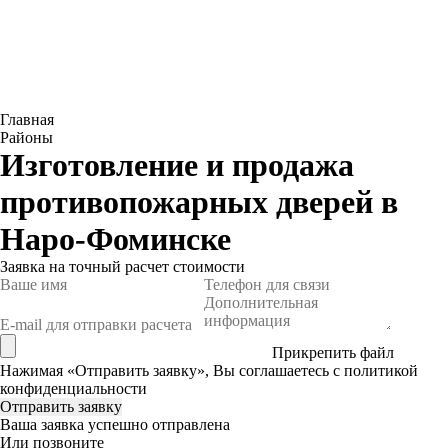
Главная
Районы
Изготовление и продажа
противопожарных дверей в
Наро-Фоминске
Заявка
на точный расчет стоимости
Прикрепить файл
Нажимая «Отправить заявку», Вы соглашаетесь с
политикой
конфиденциальности
Ваша заявка успешно отправлена
Или позвоните