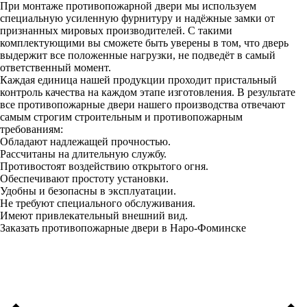
При монтаже противопожарной двери мы используем
специальную усиленную фурнитуру и надёжные замки от
признанных мировых производителей. С такими
комплектующими вы сможете быть уверены в том, что дверь
выдержит все положенные нагрузки, не подведёт в самый
ответственный момент.
Каждая единица нашей продукции проходит пристальный
контроль качества на каждом этапе изготовления. В результате
все противопожарные двери нашего производства отвечают
самым строгим строительным и противопожарным
требованиям:
Обладают надлежащей прочностью.
Рассчитаны на длительную службу.
Противостоят воздействию открытого огня.
Обеспечивают простоту установки.
Удобны и безопасны в эксплуатации.
Не требуют специального обслуживания.
Имеют привлекательный внешний вид.
Заказать противопожарные двери в Наро-Фоминске