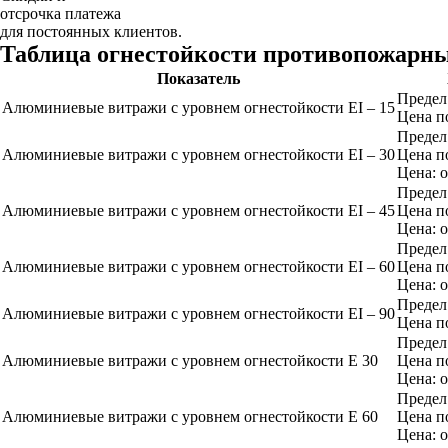
отсрочка платежа
для постоянных клиентов.
Таблица огнестойкости противопожарн
Показатель
Предел
Алюминиевые витражи с уровнем огнестойкости EI – 15
Цена п
Предел
Алюминиевые витражи с уровнем огнестойкости EI – 30
Цена п
Цена: о
Предел
Алюминиевые витражи с уровнем огнестойкости EI – 45
Цена п
Цена: о
Предел
Алюминиевые витражи с уровнем огнестойкости EI – 60
Цена п
Цена: о
Предел
Алюминиевые витражи с уровнем огнестойкости EI – 90
Цена п
Предел
Алюминиевые витражи с уровнем огнестойкости E 30
Цена п
Цена: о
Предел
Алюминиевые витражи с уровнем огнестойкости E 60
Цена п
Цена: о