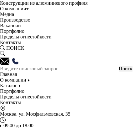
Конструкции из алюминиевого профиля
О компании
Медиа
Производство
Вакансии
Портфолио
Пределы огнестойкости
Контакты
ПОИСК
Главная
О компании
Каталог
Портфолио
Пределы огнестойкости
Контакты
Москва, ул. Мосфильмовская, 35
с 09:00 до 18:00