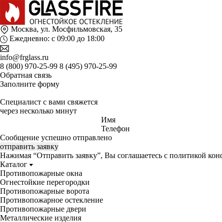
Москва, ул. Мосфильмовская, 35
Ежедневно: с 09:00 до 18:00
info@frglass.ru
8 (800) 970-25-99
8 (495) 970-25-99
Обратная связь
Заполните форму
Специалист с вами свяжется
через несколько минут
Имя
Телефон
Сообщение успешно отправлено
отправить заявку
Нажимая “Отправить заявку”, Вы соглашаетесь с
политикой кон
Каталог
Противопожарные окна
Огнестойкие перегородки
Противопожарные ворота
Противопожарное остекление
Противопожарные двери
Металлические изделия