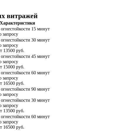
ых витражей
Характеристики
 огнестойкости 15 минут
о запросу
 огнестойкости 30 минут
о запросу
т 13500 руб.
 огнестойкости 45 минут
о запросу
т 15000 руб.
 огнестойкости 60 минут
о запросу
т 16500 руб.
 огнестойкости 90 минут
о запросу
 огнестойкости 30 минут
о запросу
т 13500 руб.
 огнестойкости 60 минут
о запросу
т 16500 руб.