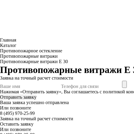
Главная
Каталог
Противопожарное остекление
Противопожарные витражи
Противопожарные витражи E 30
Противопожарные витражи E 
Заявка
на точный расчет стоимости
Нажимая «Отправить заявку», Вы соглашаетесь с
политикой ко
Ваша заявка успешно отправлена
Или позвоните
8 (495) 970-25-99
Заявка
на точный расчет стоимости
Оставить заявку
Или позвоните