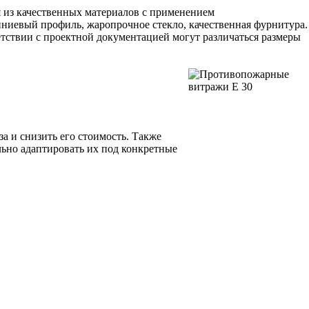
я из качественных материалов с применением
ниевый профиль, жаропрочное стекло, качественная фурнитура.
тствии с проектной документацией могут различаться размеры
а и снизить его стоимость. Также
ьно адаптировать их под конкретные