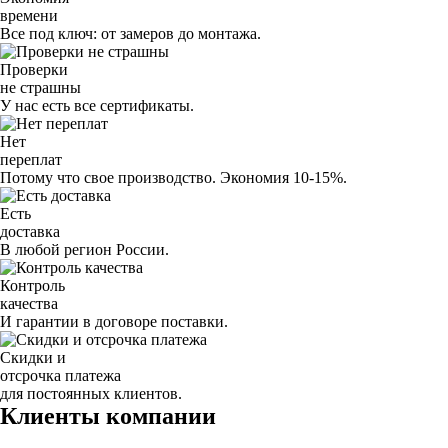
времени
Все под ключ: от замеров до монтажа.
Проверки
не страшны
У нас есть все сертификаты.
Нет
переплат
Потому что свое производство. Экономия 10-15%.
Есть
доставка
В любой регион России.
Контроль
качества
И гарантии в договоре поставки.
Скидки и
отсрочка платежа
для постоянных клиентов.
Клиенты компании