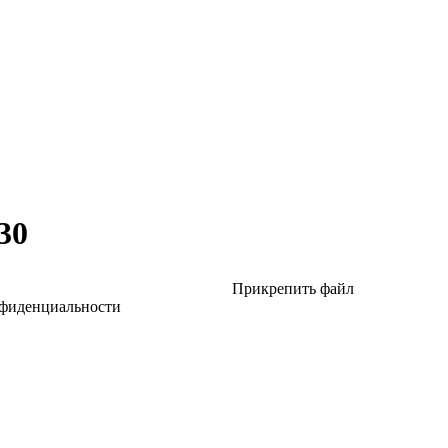
30
Прикрепить файл
нфиденциальности